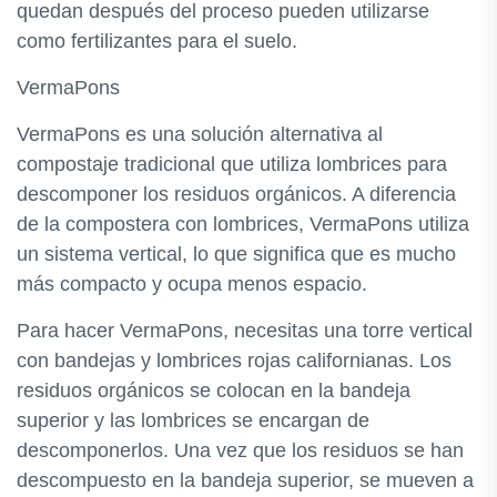
quedan después del proceso pueden utilizarse
como fertilizantes para el suelo.
VermaPons
VermaPons es una solución alternativa al
compostaje tradicional que utiliza lombrices para
descomponer los residuos orgánicos. A diferencia
de la compostera con lombrices, VermaPons utiliza
un sistema vertical, lo que significa que es mucho
más compacto y ocupa menos espacio.
Para hacer VermaPons, necesitas una torre vertical
con bandejas y lombrices rojas californianas. Los
residuos orgánicos se colocan en la bandeja
superior y las lombrices se encargan de
descomponerlos. Una vez que los residuos se han
descompuesto en la bandeja superior, se mueven a