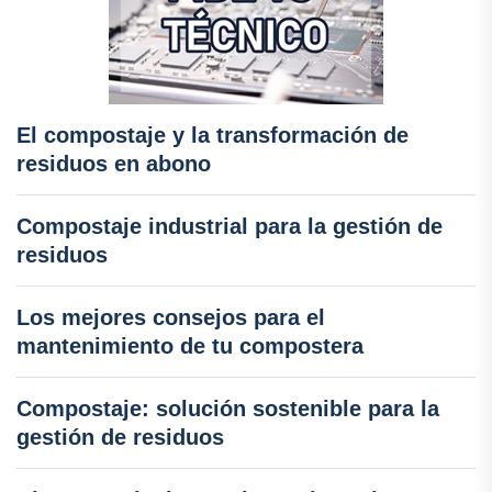
El compostaje y la transformación de
residuos en abono
Compostaje industrial para la gestión de
residuos
Los mejores consejos para el
mantenimiento de tu compostera
Compostaje: solución sostenible para la
gestión de residuos