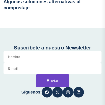
Algunas soluciones alternativas al
compostaje
Suscríbete a nuestro Newsletter
Enviar
Síguenos: