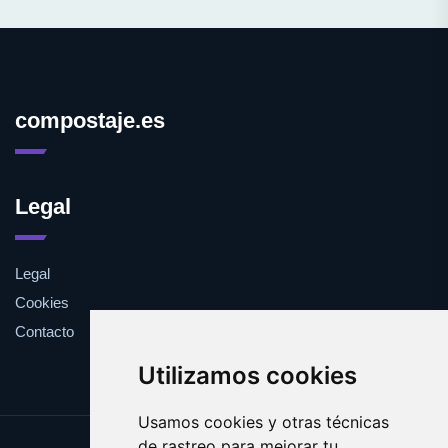
compostaje.es
Legal
Legal
Cookies
Contacto
Utilizamos cookies
Usamos cookies y otras técnicas
de rastreo para mejorar tu