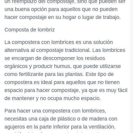
un reemplazo del compostaje, sino que pueden ser
una buena opción para aquellos que no pueden
hacer compostaje en su hogar o lugar de trabajo.
Composta de lombriz
La compostera con lombrices es una solución
alternativa al compostaje tradicional. Las lombrices
se encargan de descomponer los residuos
orgánicos y producir humus, que puede utilizarse
como fertilizante para las plantas. Este tipo de
compostera es ideal para aquellos que no tienen
espacio para hacer compostaje, ya que es muy fácil
de mantener y no ocupa mucho espacio.
Para hacer una compostera con lombrices,
necesitas una caja de plástico o de madera con
agujeros en la parte inferior para la ventilación.