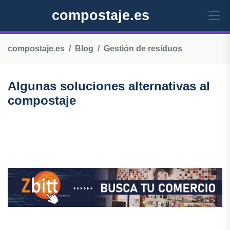
compostaje.es
compostaje.es
Blog
Gestión de residuos
Algunas soluciones alternativas al
compostaje