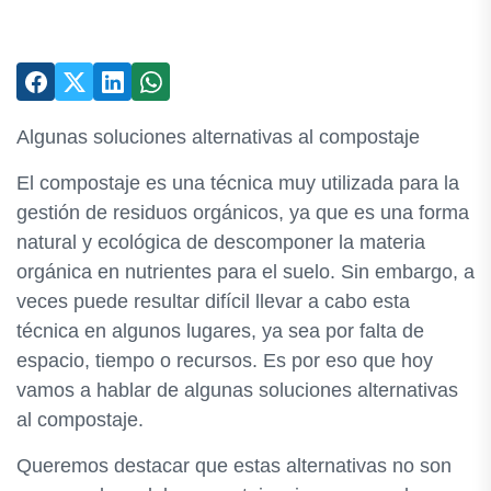
Algunas soluciones alternativas al compostaje
El compostaje es una técnica muy utilizada para la
gestión de residuos orgánicos, ya que es una forma
natural y ecológica de descomponer la materia
orgánica en nutrientes para el suelo. Sin embargo, a
veces puede resultar difícil llevar a cabo esta
técnica en algunos lugares, ya sea por falta de
espacio, tiempo o recursos. Es por eso que hoy
vamos a hablar de algunas soluciones alternativas
al compostaje.
Queremos destacar que estas alternativas no son