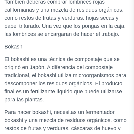
También deberás comprar lombrices rojas
californianas y una mezcla de residuos orgánicos,
como restos de frutas y verduras, hojas secas y
papel triturado. Una vez que los pongas en la caja,
las lombrices se encargarán de hacer el trabajo.
Bokashi
El bokashi es una técnica de compostaje que se
originó en Japón. A diferencia del compostaje
tradicional, el bokashi utiliza microorganismos para
descomponer los residuos orgánicos. El producto
final es un fertilizante líquido que puede utilizarse
para las plantas.
Para hacer bokashi, necesitas un fermentador
bokashi y una mezcla de residuos orgánicos, como
restos de frutas y verduras, cáscaras de huevo y