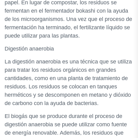
papel. En lugar de compostar, los residuos se
fermentan en el fermentador bokashi con la ayuda
de los microorganismos. Una vez que el proceso de
fermentación ha terminado, el fertilizante líquido se
puede utilizar para las plantas.
Digestión anaerobia
La digestión anaerobia es una técnica que se utiliza
para tratar los residuos orgánicos en grandes
cantidades, como en una planta de tratamiento de
residuos. Los residuos se colocan en tanques
herméticos y se descomponen en metano y dióxido
de carbono con la ayuda de bacterias.
El biogás que se produce durante el proceso de
digestión anaerobia se puede utilizar como fuente
de energía renovable. Además, los residuos que