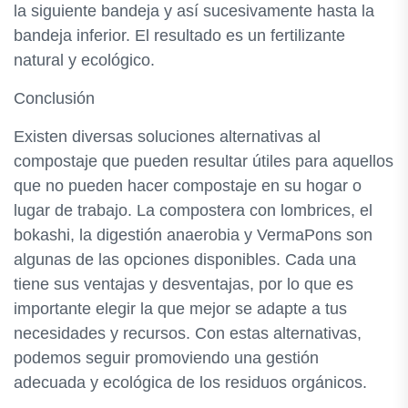
la siguiente bandeja y así sucesivamente hasta la
bandeja inferior. El resultado es un fertilizante
natural y ecológico.
Conclusión
Existen diversas soluciones alternativas al
compostaje que pueden resultar útiles para aquellos
que no pueden hacer compostaje en su hogar o
lugar de trabajo. La compostera con lombrices, el
bokashi, la digestión anaerobia y VermaPons son
algunas de las opciones disponibles. Cada una
tiene sus ventajas y desventajas, por lo que es
importante elegir la que mejor se adapte a tus
necesidades y recursos. Con estas alternativas,
podemos seguir promoviendo una gestión
adecuada y ecológica de los residuos orgánicos.