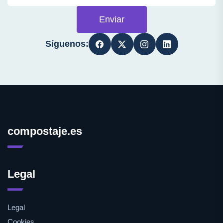
Enviar
Síguenos:
compostaje.es
Legal
Legal
Cookies