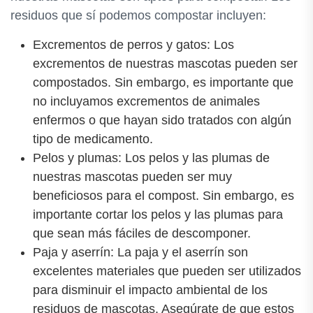
residuos que sí podemos compostar incluyen:
Excrementos de perros y gatos: Los
excrementos de nuestras mascotas pueden ser
compostados. Sin embargo, es importante que
no incluyamos excrementos de animales
enfermos o que hayan sido tratados con algún
tipo de medicamento.
Pelos y plumas: Los pelos y las plumas de
nuestras mascotas pueden ser muy
beneficiosos para el compost. Sin embargo, es
importante cortar los pelos y las plumas para
que sean más fáciles de descomponer.
Paja y aserrín: La paja y el aserrín son
excelentes materiales que pueden ser utilizados
para disminuir el impacto ambiental de los
residuos de mascotas. Asegúrate de que estos