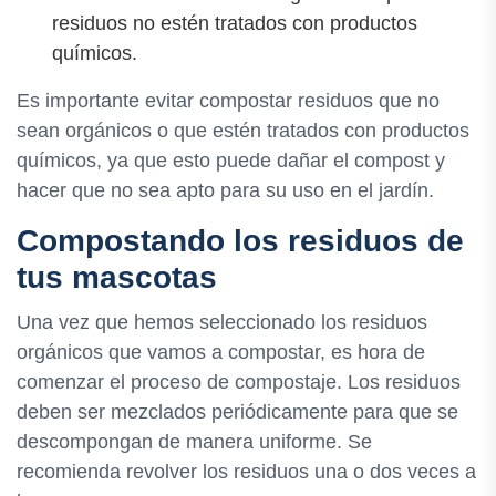
residuos no estén tratados con productos
químicos.
Es importante evitar compostar residuos que no
sean orgánicos o que estén tratados con productos
químicos, ya que esto puede dañar el compost y
hacer que no sea apto para su uso en el jardín.
Compostando los residuos de
tus mascotas
Una vez que hemos seleccionado los residuos
orgánicos que vamos a compostar, es hora de
comenzar el proceso de compostaje. Los residuos
deben ser mezclados periódicamente para que se
descompongan de manera uniforme. Se
recomienda revolver los residuos una o dos veces a