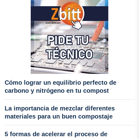
Cómo lograr un equilibrio perfecto de
carbono y nitrógeno en tu compost
La importancia de mezclar diferentes
materiales para un buen compostaje
5 formas de acelerar el proceso de