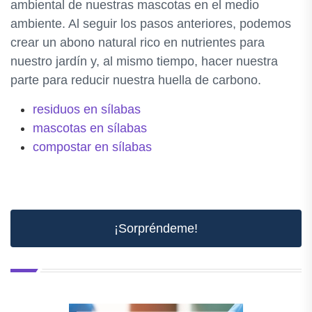
ambiental de nuestras mascotas en el medio
ambiente. Al seguir los pasos anteriores, podemos
crear un abono natural rico en nutrientes para
nuestro jardín y, al mismo tiempo, hacer nuestra
parte para reducir nuestra huella de carbono.
residuos en sílabas
mascotas en sílabas
compostar en sílabas
¡Sorpréndeme!