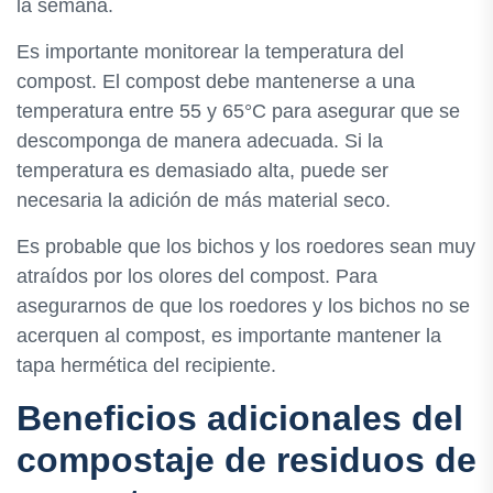
la semana.
Es importante monitorear la temperatura del
compost. El compost debe mantenerse a una
temperatura entre 55 y 65°C para asegurar que se
descomponga de manera adecuada. Si la
temperatura es demasiado alta, puede ser
necesaria la adición de más material seco.
Es probable que los bichos y los roedores sean muy
atraídos por los olores del compost. Para
asegurarnos de que los roedores y los bichos no se
acerquen al compost, es importante mantener la
tapa hermética del recipiente.
Beneficios adicionales del
compostaje de residuos de