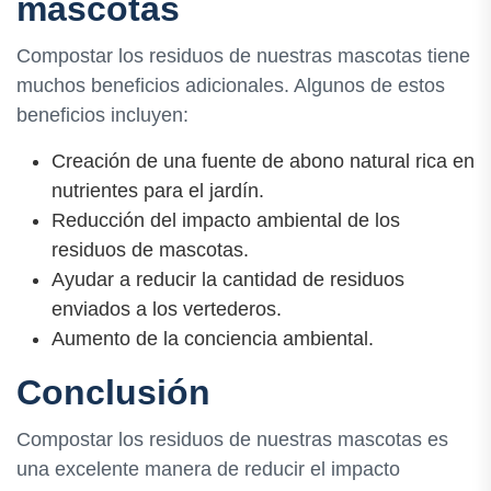
mascotas
Compostar los residuos de nuestras mascotas tiene
muchos beneficios adicionales. Algunos de estos
beneficios incluyen:
Creación de una fuente de abono natural rica en
nutrientes para el jardín.
Reducción del impacto ambiental de los
residuos de mascotas.
Ayudar a reducir la cantidad de residuos
enviados a los vertederos.
Aumento de la conciencia ambiental.
Conclusión
Compostar los residuos de nuestras mascotas es
una excelente manera de reducir el impacto