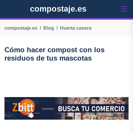
compostaje.es
compostaje.es
Blog
Huerta casera
Cómo hacer compost con los
residuos de tus mascotas