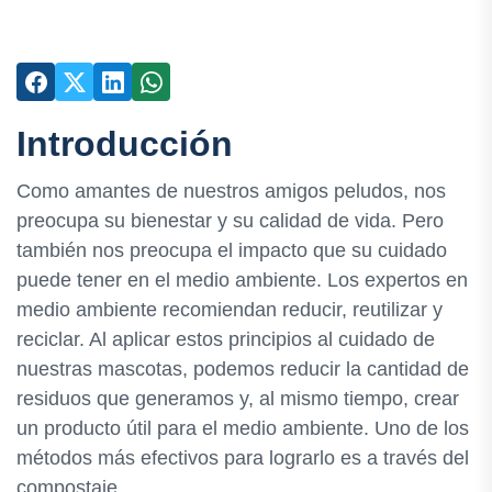
Introducción
Como amantes de nuestros amigos peludos, nos
preocupa su bienestar y su calidad de vida. Pero
también nos preocupa el impacto que su cuidado
puede tener en el medio ambiente. Los expertos en
medio ambiente recomiendan reducir, reutilizar y
reciclar. Al aplicar estos principios al cuidado de
nuestras mascotas, podemos reducir la cantidad de
residuos que generamos y, al mismo tiempo, crear
un producto útil para el medio ambiente. Uno de los
métodos más efectivos para lograrlo es a través del
compostaje.