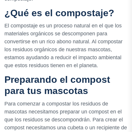
¿Qué es el compostaje?
El compostaje es un proceso natural en el que los
materiales orgánicos se descomponen para
convertirse en un rico abono natural. Al compostar
los residuos orgánicos de nuestras mascotas,
estamos ayudando a reducir el impacto ambiental
que estos residuos tienen en el planeta.
Preparando el compost
para tus mascotas
Para comenzar a compostar los residuos de
mascotas necesitamos preparar un compost en el
que los residuos se descompondrán. Para crear el
compost necesitamos una cubeta o un recipiente de