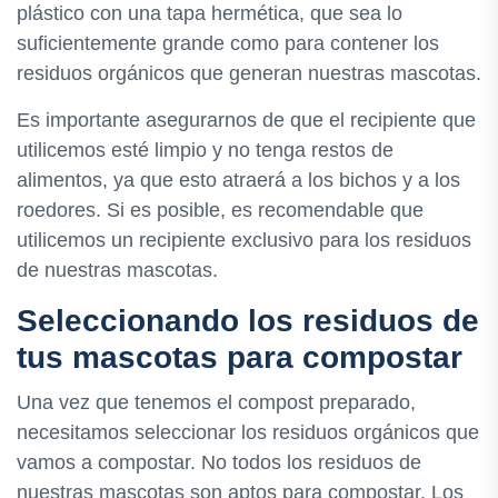
plástico con una tapa hermética, que sea lo
suficientemente grande como para contener los
residuos orgánicos que generan nuestras mascotas.
Es importante asegurarnos de que el recipiente que
utilicemos esté limpio y no tenga restos de
alimentos, ya que esto atraerá a los bichos y a los
roedores. Si es posible, es recomendable que
utilicemos un recipiente exclusivo para los residuos
de nuestras mascotas.
Seleccionando los residuos de
tus mascotas para compostar
Una vez que tenemos el compost preparado,
necesitamos seleccionar los residuos orgánicos que
vamos a compostar. No todos los residuos de
nuestras mascotas son aptos para compostar. Los