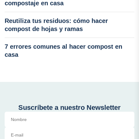
compostaje en casa
Reutiliza tus residuos: cómo hacer
compost de hojas y ramas
7 errores comunes al hacer compost en
casa
Suscríbete a nuestro Newsletter