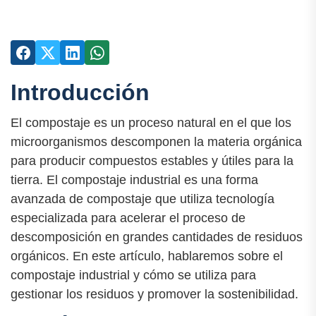
Introducción
El compostaje es un proceso natural en el que los
microorganismos descomponen la materia orgánica
para producir compuestos estables y útiles para la
tierra. El compostaje industrial es una forma
avanzada de compostaje que utiliza tecnología
especializada para acelerar el proceso de
descomposición en grandes cantidades de residuos
orgánicos. En este artículo, hablaremos sobre el
compostaje industrial y cómo se utiliza para
gestionar los residuos y promover la sostenibilidad.