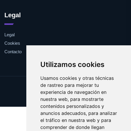
Legal
Legal
Cookies
Contacto
Utilizamos cookies
Usamos cookies y otras técnicas
de rastreo para mejorar tu
Update cookies preferences
experiencia de navegación en
Copyright © 2025 compostaje.es
nuestra web, para mostrarte
contenidos personalizados y
anuncios adecuados, para analizar
el tráfico en nuestra web y para
comprender de donde llegan