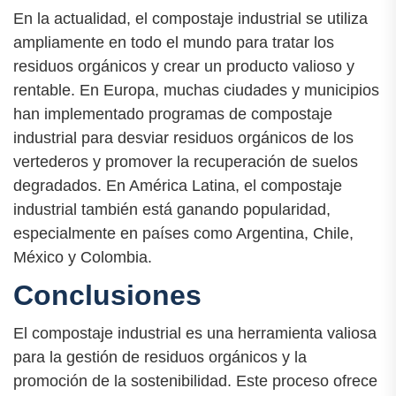
En la actualidad, el compostaje industrial se utiliza
ampliamente en todo el mundo para tratar los
residuos orgánicos y crear un producto valioso y
rentable. En Europa, muchas ciudades y municipios
han implementado programas de compostaje
industrial para desviar residuos orgánicos de los
vertederos y promover la recuperación de suelos
degradados. En América Latina, el compostaje
industrial también está ganando popularidad,
especialmente en países como Argentina, Chile,
México y Colombia.
Conclusiones
El compostaje industrial es una herramienta valiosa
para la gestión de residuos orgánicos y la
promoción de la sostenibilidad. Este proceso ofrece