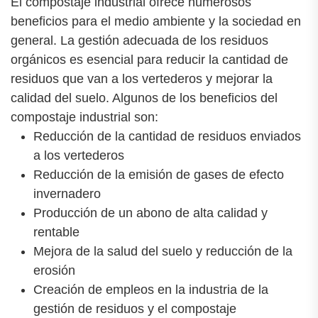
El compostaje industrial ofrece numerosos
beneficios para el medio ambiente y la sociedad en
general. La gestión adecuada de los residuos
orgánicos es esencial para reducir la cantidad de
residuos que van a los vertederos y mejorar la
calidad del suelo. Algunos de los beneficios del
compostaje industrial son:
Reducción de la cantidad de residuos enviados
a los vertederos
Reducción de la emisión de gases de efecto
invernadero
Producción de un abono de alta calidad y
rentable
Mejora de la salud del suelo y reducción de la
erosión
Creación de empleos en la industria de la
gestión de residuos y el compostaje