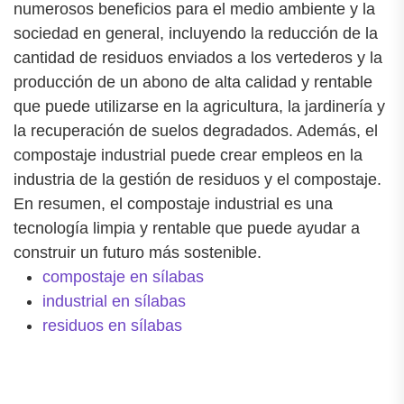
numerosos beneficios para el medio ambiente y la
sociedad en general, incluyendo la reducción de la
cantidad de residuos enviados a los vertederos y la
producción de un abono de alta calidad y rentable
que puede utilizarse en la agricultura, la jardinería y
la recuperación de suelos degradados. Además, el
compostaje industrial puede crear empleos en la
industria de la gestión de residuos y el compostaje.
En resumen, el compostaje industrial es una
tecnología limpia y rentable que puede ayudar a
construir un futuro más sostenible.
compostaje en sílabas
industrial en sílabas
residuos en sílabas