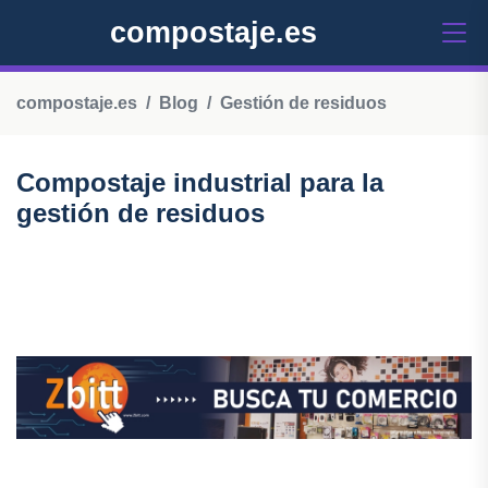
compostaje.es
compostaje.es
Blog
Gestión de residuos
Compostaje industrial para la
gestión de residuos