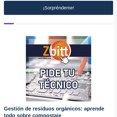
¡Sorpréndeme!
Gestión de residuos orgánicos: aprende
todo sobre compostaje