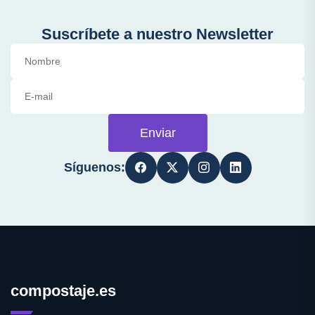
Suscríbete a nuestro Newsletter
Enviar
Síguenos:
compostaje.es