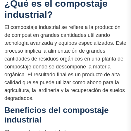
¿Qué es el compostaje
industrial?
El compostaje industrial se refiere a la producción
de compost en grandes cantidades utilizando
tecnología avanzada y equipos especializados. Este
proceso implica la alimentación de grandes
cantidades de residuos orgánicos en una planta de
compostaje donde se descompone la materia
orgánica. El resultado final es un producto de alta
calidad que se puede utilizar como abono para la
agricultura, la jardinería y la recuperación de suelos
degradados.
Beneficios del compostaje
industrial