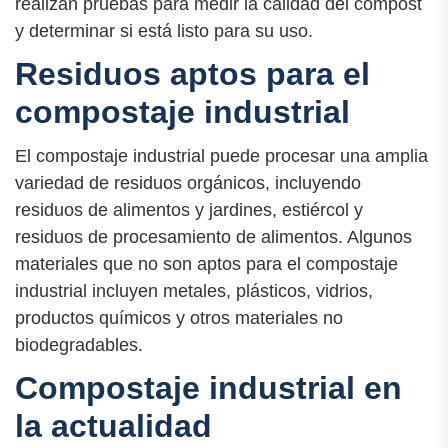
realizan pruebas para medir la calidad del compost
y determinar si está listo para su uso.
Residuos aptos para el
compostaje industrial
El compostaje industrial puede procesar una amplia
variedad de residuos orgánicos, incluyendo
residuos de alimentos y jardines, estiércol y
residuos de procesamiento de alimentos. Algunos
materiales que no son aptos para el compostaje
industrial incluyen metales, plásticos, vidrios,
productos químicos y otros materiales no
biodegradables.
Compostaje industrial en
la actualidad