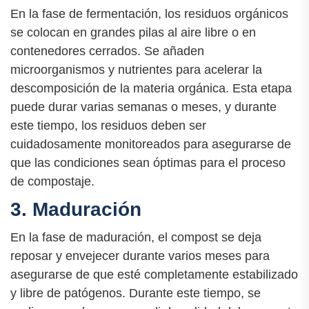
En la fase de fermentación, los residuos orgánicos
se colocan en grandes pilas al aire libre o en
contenedores cerrados. Se añaden
microorganismos y nutrientes para acelerar la
descomposición de la materia orgánica. Esta etapa
puede durar varias semanas o meses, y durante
este tiempo, los residuos deben ser
cuidadosamente monitoreados para asegurarse de
que las condiciones sean óptimas para el proceso
de compostaje.
3. Maduración
En la fase de maduración, el compost se deja
reposar y envejecer durante varios meses para
asegurarse de que esté completamente estabilizado
y libre de patógenos. Durante este tiempo, se