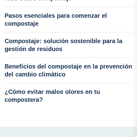
Pasos esenciales para comenzar el
compostaje
Compostaje: solución sostenible para la
gestión de residuos
Beneficios del compostaje en la prevención
del cambio climático
¿Cómo evitar malos olores en tu
compostera?