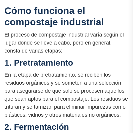
Cómo funciona el
compostaje industrial
El proceso de compostaje industrial varía según el
lugar donde se lleve a cabo, pero en general,
consta de varias etapas:
1. Pretratamiento
En la etapa de pretratamiento, se reciben los
residuos orgánicos y se someten a una selección
para asegurarse de que solo se procesen aquellos
que sean aptos para el compostaje. Los residuos se
trituran y se tamizan para eliminar impurezas como
plásticos, vidrios y otros materiales no orgánicos.
2. Fermentación