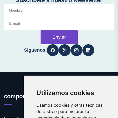
Suscríbete a nuestro Newsletter
Enviar
Síguenos:
Utilizamos cookies
compostaje.es
Usamos cookies y otras técnicas
de rastreo para mejorar tu
experiencia de navegación en