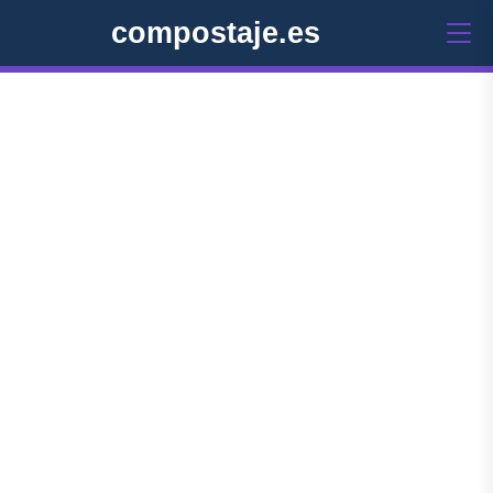
compostaje.es