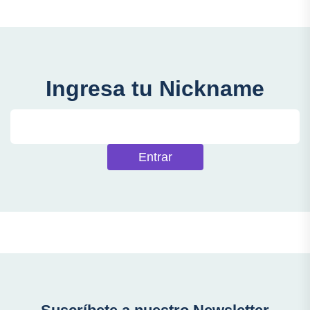
Ingresa tu Nickname
Entrar