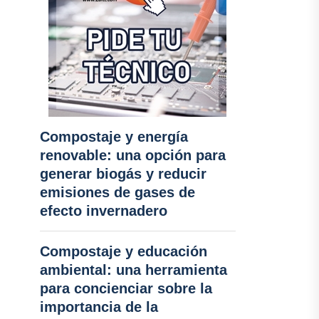
Compostaje y energía
renovable: una opción para
generar biogás y reducir
emisiones de gases de
efecto invernadero
Compostaje y educación
ambiental: una herramienta
para concienciar sobre la
importancia de la