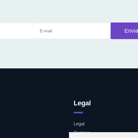
Envia
Legal
Legal
Cookies