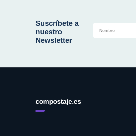
Suscríbete a
nuestro
Newsletter
compostaje.es