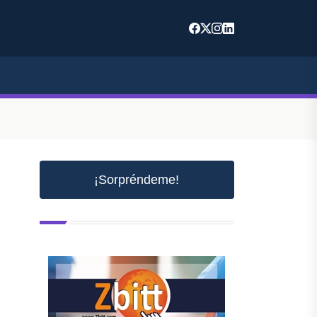
¡Sorpréndeme!