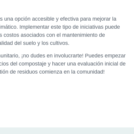
 una opción accesible y efectiva para mejorar la
imático. Implementar este tipo de iniciativas puede
los costos asociados con el mantenimiento de
lidad del suelo y los cultivos.
unitario, ¡no dudes en involucrarte! Puedes empezar
cios del compostaje y hacer una evaluación inicial de
stión de residuos comienza en la comunidad!