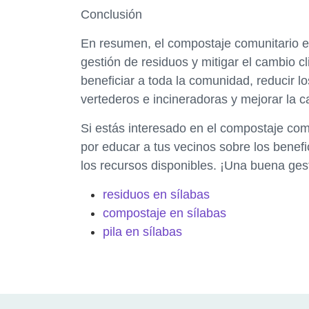
Conclusión
En resumen, el compostaje comunitario es
gestión de residuos y mitigar el cambio cl
beneficiar a toda la comunidad, reducir 
vertederos e incineradoras y mejorar la ca
Si estás interesado en el compostaje com
por educar a tus vecinos sobre los benefi
los recursos disponibles. ¡Una buena ge
residuos en sílabas
compostaje en sílabas
pila en sílabas