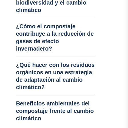
biodiversidad y el cambio
climático
¿Cómo el compostaje
contribuye a la reducción de
gases de efecto
invernadero?
¿Qué hacer con los residuos
orgánicos en una estrategia
de adaptación al cambio
climático?
Beneficios ambientales del
compostaje frente al cambio
climático