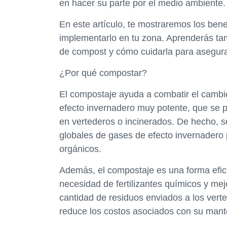
en hacer su parte por el medio ambiente.
En este artículo, te mostraremos los ben
implementarlo en tu zona. Aprenderás tam
de compost y cómo cuidarla para asegura
¿Por qué compostar?
El compostaje ayuda a combatir el cambio 
efecto invernadero muy potente, que se 
en vertederos o incinerados. De hecho, s
globales de gases de efecto invernadero 
orgánicos.
Además, el compostaje es una forma efici
necesidad de fertilizantes químicos y mej
cantidad de residuos enviados a los verted
reduce los costos asociados con su mant