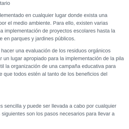
tario
lementado en cualquier lugar donde exista una
or el medio ambiente. Para ello, existen varias
 la implementación de proyectos escolares hasta la
 en parques y jardines públicos.
 hacer una evaluación de los residuos orgánicos
 un lugar apropiado para la implementación de la pila
til la organización de una campaña educativa para
 que todos estén al tanto de los beneficios del
s sencilla y puede ser llevada a cabo por cualquier
 siguientes son los pasos necesarios para llevar a