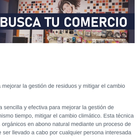
mejorar la gestión de residuos y mitigar el cambio
 sencilla y efectiva para mejorar la gestión de
ismo tiempo, mitigar el cambio climático. Esta técnica
s orgánicos en abono natural mediante un proceso de
 ser llevado a cabo por cualquier persona interesada