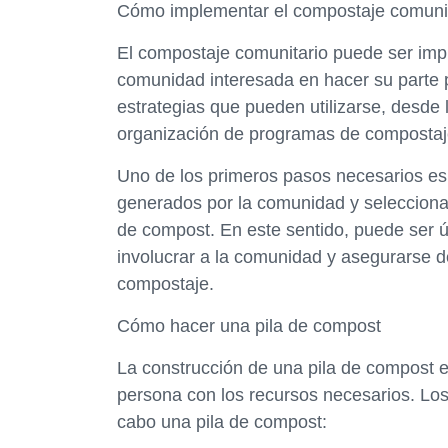
Cómo implementar el compostaje comuni
El compostaje comunitario puede ser imp
comunidad interesada en hacer su parte p
estrategias que pueden utilizarse, desde
organización de programas de compostaje
Uno de los primeros pasos necesarios es
generados por la comunidad y seleccionar
de compost. En este sentido, puede ser ú
involucrar a la comunidad y asegurarse de
compostaje.
Cómo hacer una pila de compost
La construcción de una pila de compost e
persona con los recursos necesarios. Los
cabo una pila de compost: