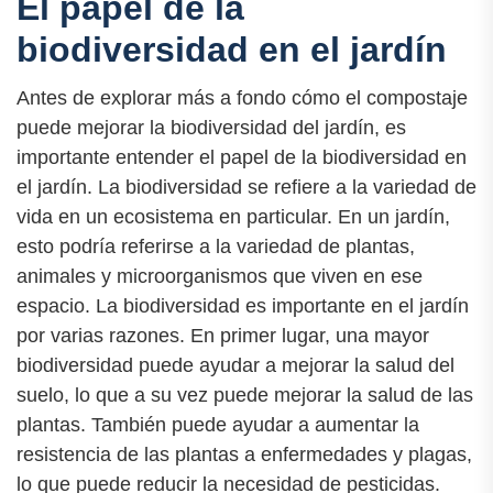
El papel de la
biodiversidad en el jardín
Antes de explorar más a fondo cómo el compostaje
puede mejorar la biodiversidad del jardín, es
importante entender el papel de la biodiversidad en
el jardín. La biodiversidad se refiere a la variedad de
vida en un ecosistema en particular. En un jardín,
esto podría referirse a la variedad de plantas,
animales y microorganismos que viven en ese
espacio. La biodiversidad es importante en el jardín
por varias razones. En primer lugar, una mayor
biodiversidad puede ayudar a mejorar la salud del
suelo, lo que a su vez puede mejorar la salud de las
plantas. También puede ayudar a aumentar la
resistencia de las plantas a enfermedades y plagas,
lo que puede reducir la necesidad de pesticidas.