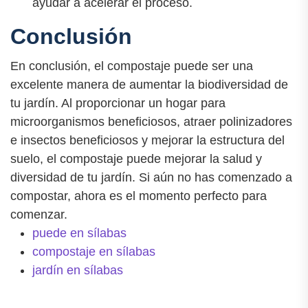
ayudar a acelerar el proceso.
Conclusión
En conclusión, el compostaje puede ser una
excelente manera de aumentar la biodiversidad de
tu jardín. Al proporcionar un hogar para
microorganismos beneficiosos, atraer polinizadores
e insectos beneficiosos y mejorar la estructura del
suelo, el compostaje puede mejorar la salud y
diversidad de tu jardín. Si aún no has comenzado a
compostar, ahora es el momento perfecto para
comenzar.
puede en sílabas
compostaje en sílabas
jardín en sílabas