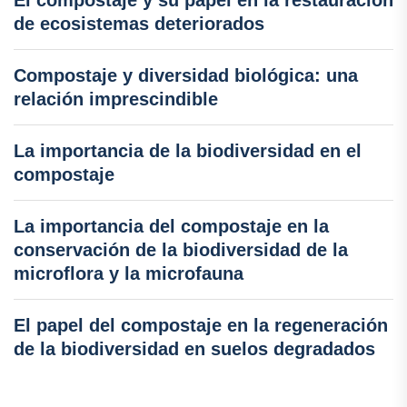
El compostaje y su papel en la restauración
de ecosistemas deteriorados
Compostaje y diversidad biológica: una
relación imprescindible
La importancia de la biodiversidad en el
compostaje
La importancia del compostaje en la
conservación de la biodiversidad de la
microflora y la microfauna
El papel del compostaje en la regeneración
de la biodiversidad en suelos degradados