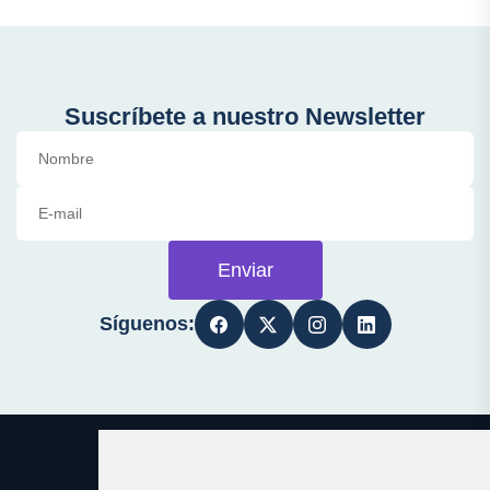
Suscríbete a nuestro Newsletter
Enviar
Síguenos: