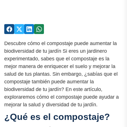
Descubre cómo el compostaje puede aumentar la
biodiversidad de tu jardín Si eres un jardinero
experimentado, sabes que el compostaje es la
mejor manera de enriquecer el suelo y mejorar la
salud de tus plantas. Sin embargo, ¿sabías que el
compostaje también puede aumentar la
biodiversidad de tu jardín? En este artículo,
exploraremos cómo el compostaje puede ayudar a
mejorar la salud y diversidad de tu jardín.
¿Qué es el compostaje?