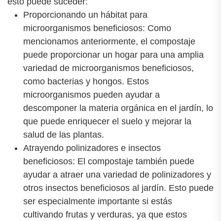
esto puede suceder:
Proporcionando un hábitat para
microorganismos beneficiosos: Como
mencionamos anteriormente, el compostaje
puede proporcionar un hogar para una amplia
variedad de microorganismos beneficiosos,
como bacterias y hongos. Estos
microorganismos pueden ayudar a
descomponer la materia orgánica en el jardín, lo
que puede enriquecer el suelo y mejorar la
salud de las plantas.
Atrayendo polinizadores e insectos
beneficiosos: El compostaje también puede
ayudar a atraer una variedad de polinizadores y
otros insectos beneficiosos al jardín. Esto puede
ser especialmente importante si estás
cultivando frutas y verduras, ya que estos