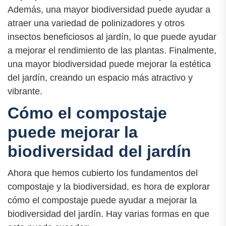
Además, una mayor biodiversidad puede ayudar a
atraer una variedad de polinizadores y otros
insectos beneficiosos al jardín, lo que puede ayudar
a mejorar el rendimiento de las plantas. Finalmente,
una mayor biodiversidad puede mejorar la estética
del jardín, creando un espacio más atractivo y
vibrante.
Cómo el compostaje
puede mejorar la
biodiversidad del jardín
Ahora que hemos cubierto los fundamentos del
compostaje y la biodiversidad, es hora de explorar
cómo el compostaje puede ayudar a mejorar la
biodiversidad del jardín. Hay varias formas en que