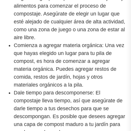
alimentos para comenzar el proceso de
compostaje. Asegúrate de elegir un lugar que
esté alejado de cualquier área de alta actividad,
como una zona de juego o una zona de estar al
aire libre.
Comienza a agregar materia orgánica: Una vez
que hayas elegido un lugar para tu pila de
compost, es hora de comenzar a agregar
materia orgánica. Puedes agregar restos de
comida, restos de jardín, hojas y otros
materiales orgánicos a la pila.
Dale tiempo para descomponerse: El
compostaje lleva tiempo, así que asegúrate de
darle tiempo a tus desechos para que se
descompongan. Es posible que desees agregar
una capa de compost maduro a tu jardín para