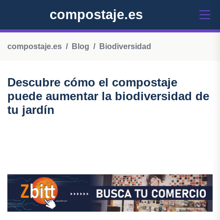
compostaje.es
compostaje.es
Blog
Biodiversidad
Descubre cómo el compostaje
puede aumentar la biodiversidad de
tu jardín