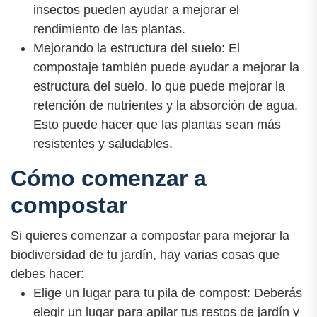
insectos pueden ayudar a mejorar el
rendimiento de las plantas.
Mejorando la estructura del suelo: El
compostaje también puede ayudar a mejorar la
estructura del suelo, lo que puede mejorar la
retención de nutrientes y la absorción de agua.
Esto puede hacer que las plantas sean más
resistentes y saludables.
Cómo comenzar a
compostar
Si quieres comenzar a compostar para mejorar la
biodiversidad de tu jardín, hay varias cosas que
debes hacer:
Elige un lugar para tu pila de compost: Deberás
elegir un lugar para apilar tus restos de jardín y