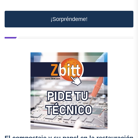
¡Sorpréndeme!