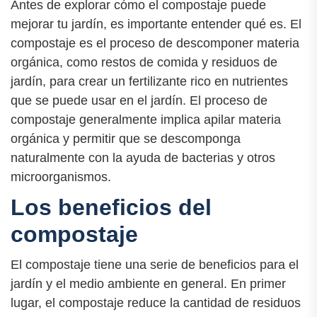
Antes de explorar cómo el compostaje puede
mejorar tu jardín, es importante entender qué es. El
compostaje es el proceso de descomponer materia
orgánica, como restos de comida y residuos de
jardín, para crear un fertilizante rico en nutrientes
que se puede usar en el jardín. El proceso de
compostaje generalmente implica apilar materia
orgánica y permitir que se descomponga
naturalmente con la ayuda de bacterias y otros
microorganismos.
Los beneficios del
compostaje
El compostaje tiene una serie de beneficios para el
jardín y el medio ambiente en general. En primer
lugar, el compostaje reduce la cantidad de residuos