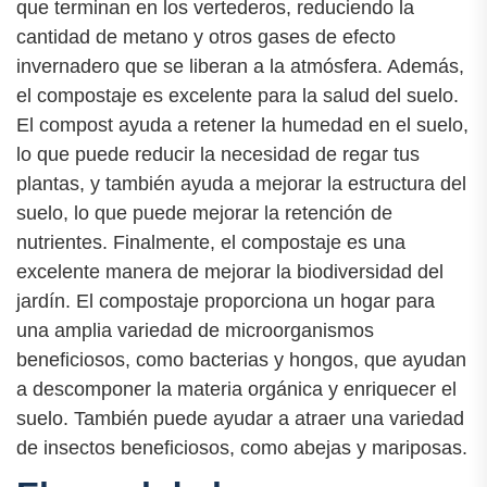
que terminan en los vertederos, reduciendo la
cantidad de metano y otros gases de efecto
invernadero que se liberan a la atmósfera. Además,
el compostaje es excelente para la salud del suelo.
El compost ayuda a retener la humedad en el suelo,
lo que puede reducir la necesidad de regar tus
plantas, y también ayuda a mejorar la estructura del
suelo, lo que puede mejorar la retención de
nutrientes. Finalmente, el compostaje es una
excelente manera de mejorar la biodiversidad del
jardín. El compostaje proporciona un hogar para
una amplia variedad de microorganismos
beneficiosos, como bacterias y hongos, que ayudan
a descomponer la materia orgánica y enriquecer el
suelo. También puede ayudar a atraer una variedad
de insectos beneficiosos, como abejas y mariposas.