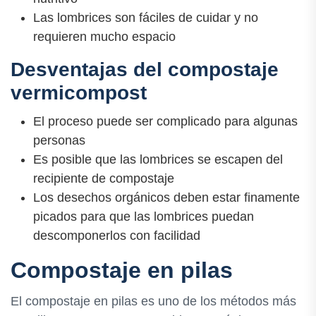
Las lombrices son fáciles de cuidar y no
requieren mucho espacio
Desventajas del compostaje
vermicompost
El proceso puede ser complicado para algunas
personas
Es posible que las lombrices se escapen del
recipiente de compostaje
Los desechos orgánicos deben estar finamente
picados para que las lombrices puedan
descomponerlos con facilidad
Compostaje en pilas
El compostaje en pilas es uno de los métodos más