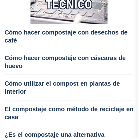
Cómo hacer compostaje con desechos de
café
Cómo hacer compostaje con cáscaras de
huevo
Cómo utilizar el compost en plantas de
interior
El compostaje como método de reciclaje en
casa
¿Es el compostaje una alternativa