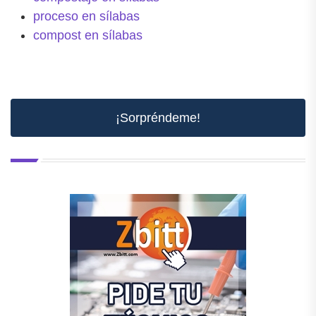
proceso en sílabas
compost en sílabas
¡Sorpréndeme!