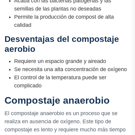
Acaba con las bacterias patógenas y las
semillas de las plantas no deseadas
Permite la producción de compost de alta
calidad
Desventajas del compostaje
aerobio
Requiere un espacio grande y aireado
Se necesita una alta concentración de oxígeno
El control de la temperatura puede ser
complicado
Compostaje anaerobio
El compostaje anaerobio es un proceso que se
realiza en ausencia de oxígeno. Este tipo de
compostaje es lento y requiere mucho más tiempo