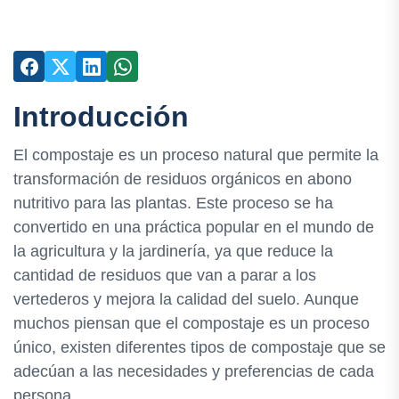
Introducción
El compostaje es un proceso natural que permite la
transformación de residuos orgánicos en abono
nutritivo para las plantas. Este proceso se ha
convertido en una práctica popular en el mundo de
la agricultura y la jardinería, ya que reduce la
cantidad de residuos que van a parar a los
vertederos y mejora la calidad del suelo. Aunque
muchos piensan que el compostaje es un proceso
único, existen diferentes tipos de compostaje que se
adecúan a las necesidades y preferencias de cada
persona.