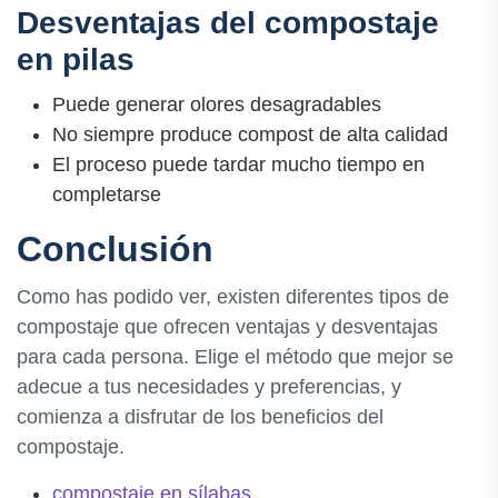
Desventajas del compostaje
en pilas
Puede generar olores desagradables
No siempre produce compost de alta calidad
El proceso puede tardar mucho tiempo en
completarse
Conclusión
Como has podido ver, existen diferentes tipos de
compostaje que ofrecen ventajas y desventajas
para cada persona. Elige el método que mejor se
adecue a tus necesidades y preferencias, y
comienza a disfrutar de los beneficios del
compostaje.
compostaje en sílabas