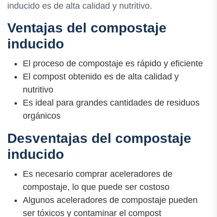
inducido es de alta calidad y nutritivo.
Ventajas del compostaje
inducido
El proceso de compostaje es rápido y eficiente
El compost obtenido es de alta calidad y
nutritivo
Es ideal para grandes cantidades de residuos
orgánicos
Desventajas del compostaje
inducido
Es necesario comprar aceleradores de
compostaje, lo que puede ser costoso
Algunos aceleradores de compostaje pueden
ser tóxicos y contaminar el compost