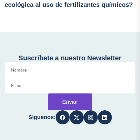
ecológica al uso de fertilizantes químicos?
Suscríbete a nuestro Newsletter
Enviar
Síguenos: