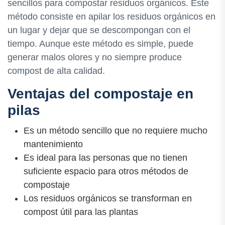
sencillos para compostar residuos orgánicos. Este
método consiste en apilar los residuos orgánicos en
un lugar y dejar que se descompongan con el
tiempo. Aunque este método es simple, puede
generar malos olores y no siempre produce
compost de alta calidad.
Ventajas del compostaje en
pilas
Es un método sencillo que no requiere mucho
mantenimiento
Es ideal para las personas que no tienen
suficiente espacio para otros métodos de
compostaje
Los residuos orgánicos se transforman en
compost útil para las plantas