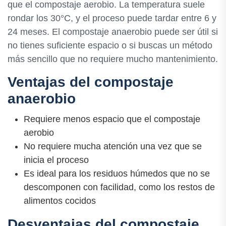
que el compostaje aerobio. La temperatura suele
rondar los 30°C, y el proceso puede tardar entre 6 y
24 meses. El compostaje anaerobio puede ser útil si
no tienes suficiente espacio o si buscas un método
más sencillo que no requiere mucho mantenimiento.
Ventajas del compostaje
anaerobio
Requiere menos espacio que el compostaje
aerobio
No requiere mucha atención una vez que se
inicia el proceso
Es ideal para los residuos húmedos que no se
descomponen con facilidad, como los restos de
alimentos cocidos
Desventajas del compostaje