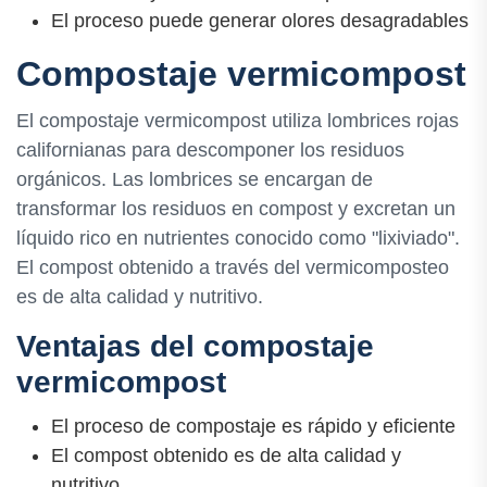
El proceso puede generar olores desagradables
Compostaje vermicompost
El compostaje vermicompost utiliza lombrices rojas
californianas para descomponer los residuos
orgánicos. Las lombrices se encargan de
transformar los residuos en compost y excretan un
líquido rico en nutrientes conocido como "lixiviado".
El compost obtenido a través del vermicomposteo
es de alta calidad y nutritivo.
Ventajas del compostaje
vermicompost
El proceso de compostaje es rápido y eficiente
El compost obtenido es de alta calidad y
nutritivo