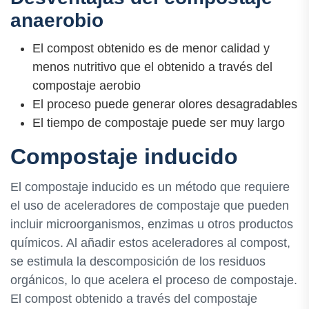
anaerobio
El compost obtenido es de menor calidad y
menos nutritivo que el obtenido a través del
compostaje aerobio
El proceso puede generar olores desagradables
El tiempo de compostaje puede ser muy largo
Compostaje inducido
El compostaje inducido es un método que requiere
el uso de aceleradores de compostaje que pueden
incluir microorganismos, enzimas u otros productos
químicos. Al añadir estos aceleradores al compost,
se estimula la descomposición de los residuos
orgánicos, lo que acelera el proceso de compostaje.
El compost obtenido a través del compostaje