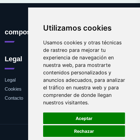
Utilizamos cookies
compostaje.es
Usamos cookies y otras técnicas
de rastreo para mejorar tu
experiencia de navegación en
Legal
nuestra web, para mostrarte
contenidos personalizados y
anuncios adecuados, para analizar
Legal
el tráfico en nuestra web y para
Cookies
comprender de donde llegan
Contacto
nuestros visitantes.
Aceptar
Rechazar
Update cookies preferences