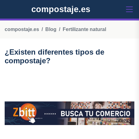
compostaje.es
compostaje.es
Blog
Fertilizante natural
¿Existen diferentes tipos de
compostaje?