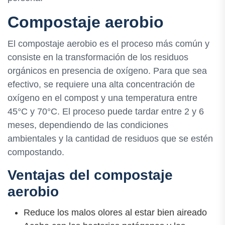
Compostaje aerobio
El compostaje aerobio es el proceso más común y
consiste en la transformación de los residuos
orgánicos en presencia de oxígeno. Para que sea
efectivo, se requiere una alta concentración de
oxígeno en el compost y una temperatura entre
45°C y 70°C. El proceso puede tardar entre 2 y 6
meses, dependiendo de las condiciones
ambientales y la cantidad de residuos que se estén
compostando.
Ventajas del compostaje
aerobio
Reduce los malos olores al estar bien aireado