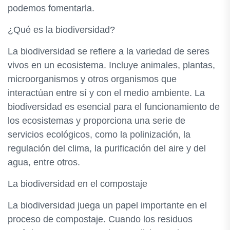
podemos fomentarla.
¿Qué es la biodiversidad?
La biodiversidad se refiere a la variedad de seres
vivos en un ecosistema. Incluye animales, plantas,
microorganismos y otros organismos que
interactúan entre sí y con el medio ambiente. La
biodiversidad es esencial para el funcionamiento de
los ecosistemas y proporciona una serie de
servicios ecológicos, como la polinización, la
regulación del clima, la purificación del aire y del
agua, entre otros.
La biodiversidad en el compostaje
La biodiversidad juega un papel importante en el
proceso de compostaje. Cuando los residuos