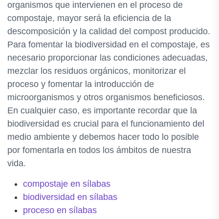
organismos que intervienen en el proceso de
compostaje, mayor será la eficiencia de la
descomposición y la calidad del compost producido.
Para fomentar la biodiversidad en el compostaje, es
necesario proporcionar las condiciones adecuadas,
mezclar los residuos orgánicos, monitorizar el
proceso y fomentar la introducción de
microorganismos y otros organismos beneficiosos.
En cualquier caso, es importante recordar que la
biodiversidad es crucial para el funcionamiento del
medio ambiente y debemos hacer todo lo posible
por fomentarla en todos los ámbitos de nuestra
vida.
compostaje en sílabas
biodiversidad en sílabas
proceso en sílabas