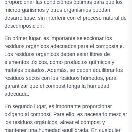
proporcionar las condiciones óptimas para que los
microorganismos y otros organismos puedan
desarrollarse, sin interferir con el proceso natural de
descomposición.
En primer lugar, es importante seleccionar los
residuos orgánicos adecuados para el compostaje.
Los residuos orgánicos deben estar libres de
elementos tóxicos, como productos químicos y
metales pesados. Además, se deben equilibrar los
residuos secos con los residuos húmedos, para
garantizar que el compost tenga la humedad
adecuada.
En segundo lugar, es importante proporcionar
oxígeno al compost. Para ello, es necesario mezclar
los residuos orgánicos, airear el compost y
mantener una humedad equilibrada. En cualquier