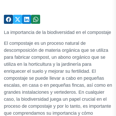
La importancia de la biodiversidad en el compostaje
El compostaje es un proceso natural de
descomposición de materia orgánica que se utiliza
para fabricar compost, un abono orgánico que se
utiliza en la horticultura y la jardinería para
enriquecer el suelo y mejorar su fertilidad. El
compostaje se puede llevar a cabo en pequeñas
escalas, en casa o en pequeñas fincas, así como en
grandes instalaciones y vertederos. En cualquier
caso, la biodiversidad juega un papel crucial en el
proceso de compostaje y por lo tanto, es importante
que comprendamos su importancia y cómo