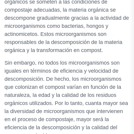
orgánicos se someten a las condiciones de
compostaje adecuadas, la materia orgánica se
descompone gradualmente gracias a la actividad de
microorganismos como bacterias, hongos y
actinomicetos. Estos microorganismos son
responsables de la descomposición de la materia
orgánica y la transformación en compost.
Sin embargo, no todos los microorganismos son
iguales en términos de eficiencia y velocidad de
descomposición. De hecho, los microorganismos
que colonizan el compost varían en función de la
naturaleza, la edad y la calidad de los residuos
orgánicos utilizados. Por lo tanto, cuanta mayor sea
la diversidad de microorganismos que intervienen
en el proceso de compostaje, mayor será la
eficiencia de la descomposición y la calidad del