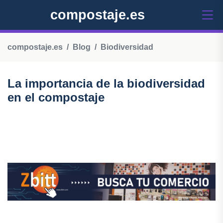
compostaje.es
compostaje.es
Blog
Biodiversidad
La importancia de la biodiversidad
en el compostaje