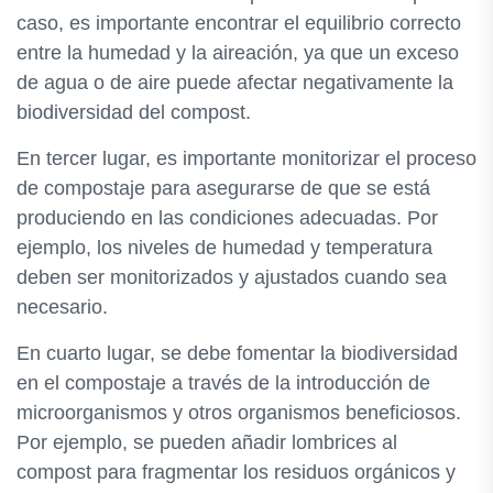
caso, es importante encontrar el equilibrio correcto
entre la humedad y la aireación, ya que un exceso
de agua o de aire puede afectar negativamente la
biodiversidad del compost.
En tercer lugar, es importante monitorizar el proceso
de compostaje para asegurarse de que se está
produciendo en las condiciones adecuadas. Por
ejemplo, los niveles de humedad y temperatura
deben ser monitorizados y ajustados cuando sea
necesario.
En cuarto lugar, se debe fomentar la biodiversidad
en el compostaje a través de la introducción de
microorganismos y otros organismos beneficiosos.
Por ejemplo, se pueden añadir lombrices al
compost para fragmentar los residuos orgánicos y