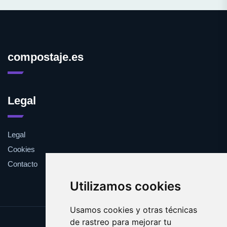
compostaje.es
Legal
Legal
Cookies
Contacto
Utilizamos cookies
Usamos cookies y otras técnicas
de rastreo para mejorar tu
Update cookies preferences