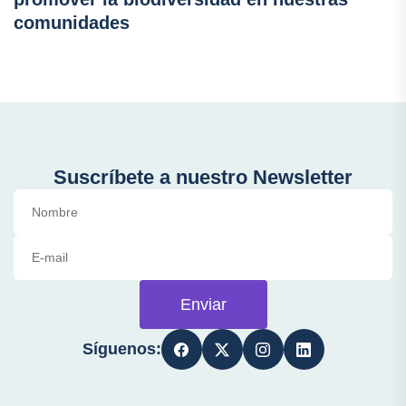
comunidades
Suscríbete a nuestro Newsletter
Enviar
Síguenos: