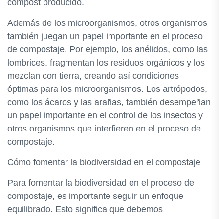
compost producido.
Además de los microorganismos, otros organismos
también juegan un papel importante en el proceso
de compostaje. Por ejemplo, los anélidos, como las
lombrices, fragmentan los residuos orgánicos y los
mezclan con tierra, creando así condiciones
óptimas para los microorganismos. Los artrópodos,
como los ácaros y las arañas, también desempeñan
un papel importante en el control de los insectos y
otros organismos que interfieren en el proceso de
compostaje.
Cómo fomentar la biodiversidad en el compostaje
Para fomentar la biodiversidad en el proceso de
compostaje, es importante seguir un enfoque
equilibrado. Esto significa que debemos