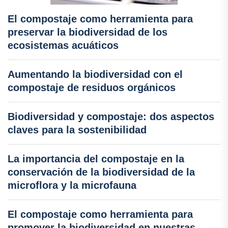
El compostaje como herramienta para
preservar la biodiversidad de los
ecosistemas acuáticos
Aumentando la biodiversidad con el
compostaje de residuos orgánicos
Biodiversidad y compostaje: dos aspectos
claves para la sostenibilidad
La importancia del compostaje en la
conservación de la biodiversidad de la
microflora y la microfauna
El compostaje como herramienta para
promover la biodiversidad en nuestras