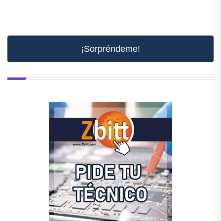
¡Sorpréndeme!