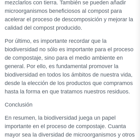
mezclarlos con tierra. También se pueden añadir
microorganismos beneficiosos al compost para
acelerar el proceso de descomposición y mejorar la
calidad del compost producido.
Por último, es importante recordar que la
biodiversidad no sólo es importante para el proceso
de compostaje, sino para el medio ambiente en
general. Por ello, es fundamental promover la
biodiversidad en todos los ámbitos de nuestra vida,
desde la elección de los productos que compramos
hasta la forma en que tratamos nuestros residuos.
Conclusión
En resumen, la biodiversidad juega un papel
importante en el proceso de compostaje. Cuanta
mayor sea la diversidad de microorganismos y otros