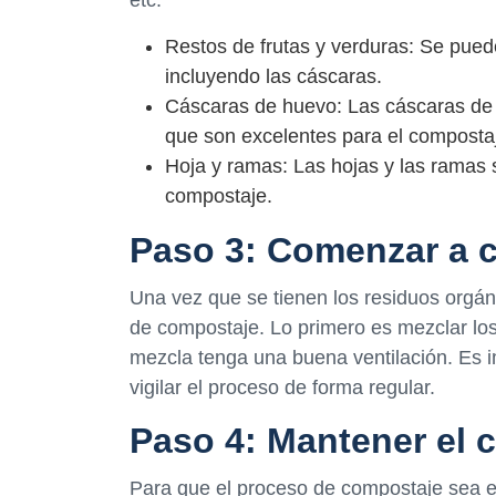
Restos de frutas y verduras: Se pueden
incluyendo las cáscaras.
Cáscaras de huevo: Las cáscaras de hu
que son excelentes para el composta
Hoja y ramas: Las hojas y las ramas
compostaje.
Paso 3: Comenzar a 
Una vez que se tienen los residuos orgán
de compostaje. Lo primero es mezclar lo
mezcla tenga una buena ventilación. Es i
vigilar el proceso de forma regular.
Paso 4: Mantener el 
Para que el proceso de compostaje sea e