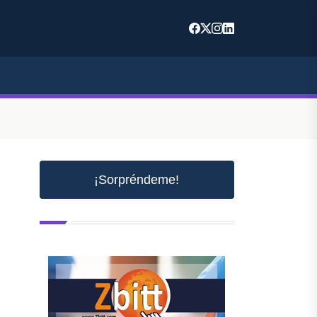
¡Sorpréndeme!