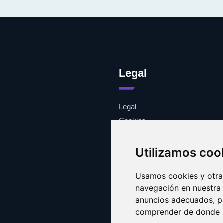
Legal
Legal
Cookies
Contacto
Utilizamos coo
Usamos cookies y otras
navegación en nuestra
anuncios adecuados, pa
comprender de donde ll