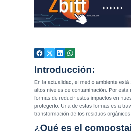
Introducción:
En la actualidad, el medio ambiente está
altos niveles de contaminación. Por esta
formas de reducir estos impactos en nue
protegerlo. Una de estas formas es a tra
transformación de los residuos orgánicos 
¿Qué es el composta