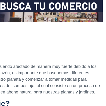
 siendo afectado de manera muy fuerte debido a los
 razón, es importante que busquemos diferentes
stro planeta y comenzar a tomar medidas para
vés del compostaje, el cual consiste en un proceso de
en abono natural para nuestras plantas y jardines.
je?