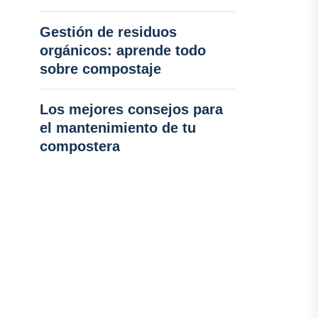
Gestión de residuos
orgánicos: aprende todo
sobre compostaje
Los mejores consejos para
el mantenimiento de tu
compostera