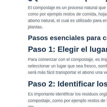
El compostaje es un proceso natural que 
como por ejemplo restos de comida, hoja
abono natural, el cual es utilizado para e
plantas.
Pasos esenciales para 
Paso 1: Elegir el lug
Para comenzar con el compostaje, es impo
seleccionar un lugar que sea fresco, som
será más fácil transportar el abono una ve
Paso 2: Identificar l
Es importante identificar los residuos or
compostaje, como por ejemplo restos de f
etc.