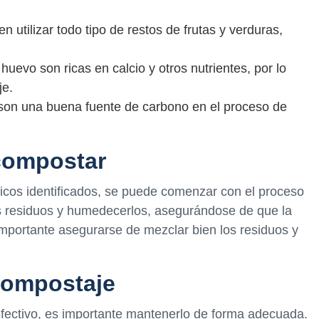
 utilizar todo tipo de restos de frutas y verduras,
evo son ricas en calcio y otros nutrientes, por lo
je.
 son una buena fuente de carbono en el proceso de
compostar
icos identificados, se puede comenzar con el proceso
s residuos y humedecerlos, asegurándose de que la
mportante asegurarse de mezclar bien los residuos y
compostaje
fectivo, es importante mantenerlo de forma adecuada.