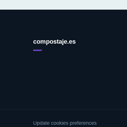
compostaje.es
Update cookies preferences