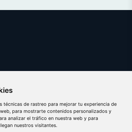
kies
 técnicas de rastreo para mejorar tu experiencia de
 web, para mostrarte contenidos personalizados y
ra analizar el tráfico en nuestra web y para
egan nuestros visitantes.
Copyright © 2025