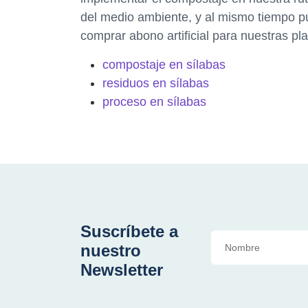
del medio ambiente, y al mismo tiempo p
comprar abono artificial para nuestras pla
compostaje en sílabas
residuos en sílabas
proceso en sílabas
Suscríbete a
nuestro
Newsletter