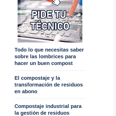
Todo lo que necesitas saber
sobre las lombrices para
hacer un buen compost
El compostaje y la
transformación de residuos
en abono
Compostaje industrial para
la gestión de residuos